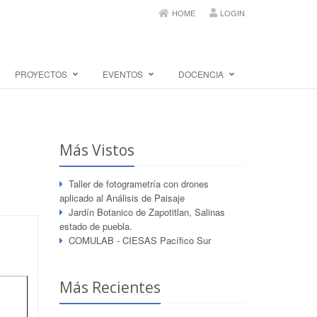
HOME
LOGIN
PROYECTOS
EVENTOS
DOCENCIA
Más Vistos
Taller de fotogrametría con drones
aplicado al Análisis de Paisaje
Jardín Botanico de Zapotitlan, Salinas
estado de puebla.
COMULAB - CIESAS Pacífico Sur
Más Recientes