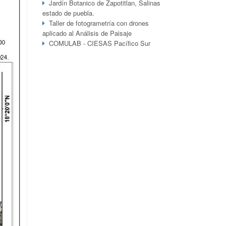
Jardín Botanico de Zapotitlan, Salinas
estado de puebla.
Taller de fotogrametría con drones
aplicado al Análisis de Paisaje
COMULAB - CIESAS Pacífico Sur