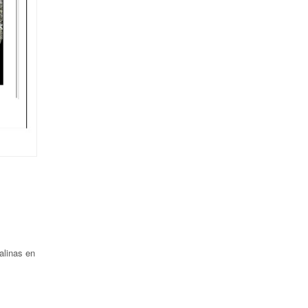
alinas en