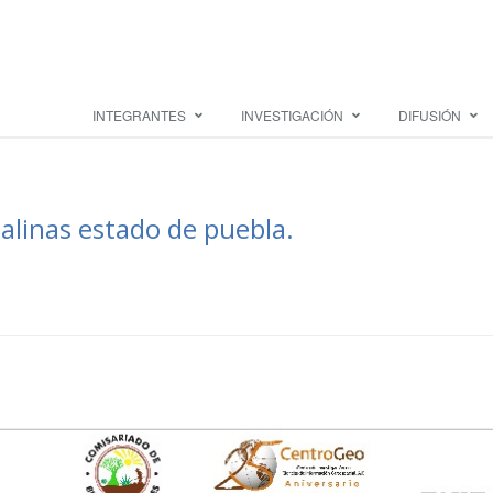
INTEGRANTES
INVESTIGACIÓN
DIFUSIÓN
Salinas estado de puebla.